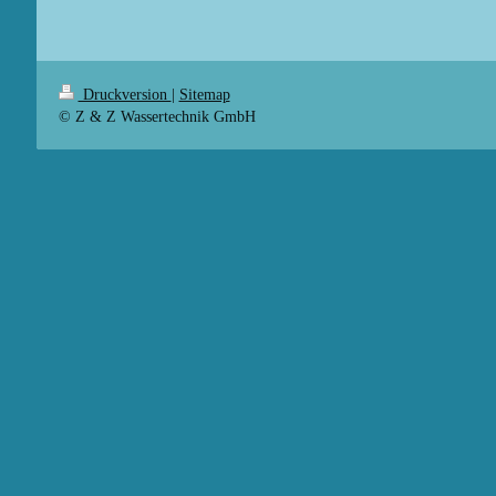
Druckversion
|
Sitemap
© Z & Z Wassertechnik GmbH