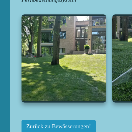
Zurück zu Bewässerungen!