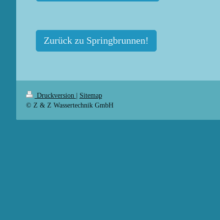
Zurück zu Springbrunnen!
Druckversion
|
Sitemap
© Z & Z Wassertechnik GmbH