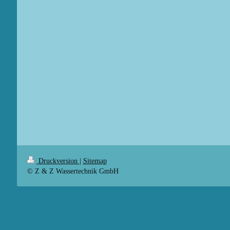
Druckversion
|
Sitemap
© Z & Z Wassertechnik GmbH