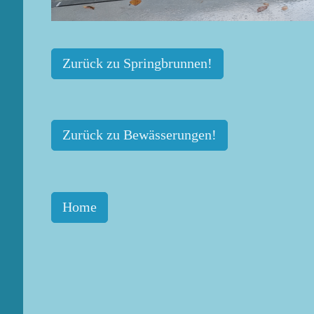
Zurück zu Springbrunnen!
Zurück zu Bewässerungen!
Home