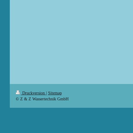
Druckversion
|
Sitemap
© Z & Z Wassertechnik GmbH