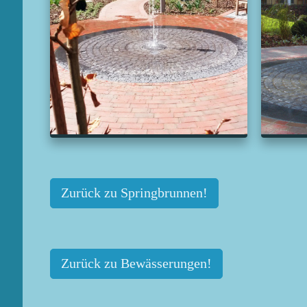
Zurück zu Springbrunnen!
Zurück zu Bewässerungen!