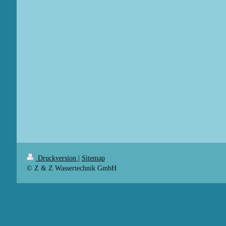
Druckversion
|
Sitemap
© Z & Z Wassertechnik GmbH