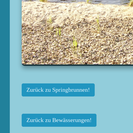
Zurück zu Springbrunnen!
Zurück zu Bewässerungen!