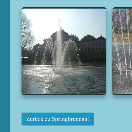
Zurück zu Springbrunnen!