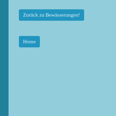
Zurück zu Bewässerungen!
Home