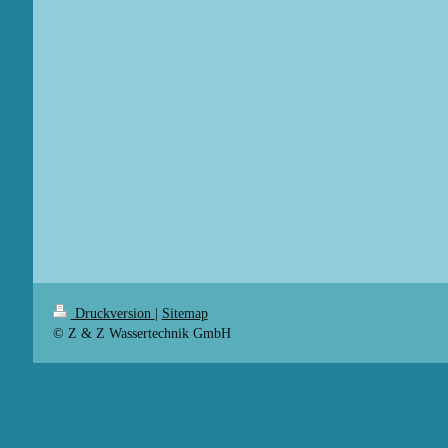
Druckversion
|
Sitemap
© Z & Z Wassertechnik GmbH