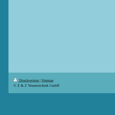
Druckversion
|
Sitemap
© Z & Z Wassertechnik GmbH