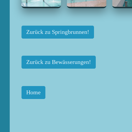
Zurück zu Springbrunnen!
Zurück zu Bewässerungen!
Home